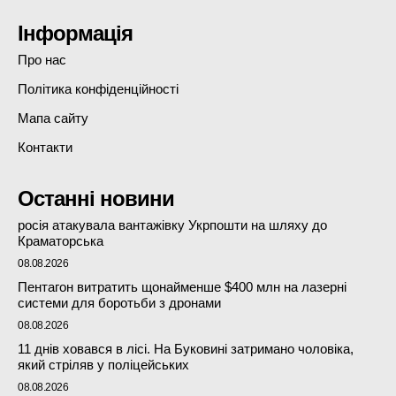
Інформація
Про нас
Політика конфіденційності
Мапа сайту
Контакти
Останні новини
росія атакувала вантажівку Укрпошти на шляху до
Краматорська
08.08.2026
Пентагон витратить щонайменше $400 млн на лазерні
системи для боротьби з дронами
08.08.2026
11 днів ховався в лісі. На Буковині затримано чоловіка,
який стріляв у поліцейських
08.08.2026