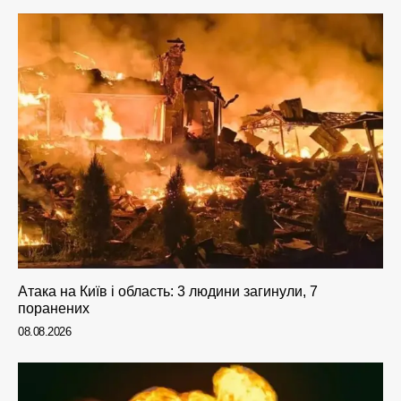
Атака на Київ і область: 3 людини загинули, 7
поранених
08.08.2026