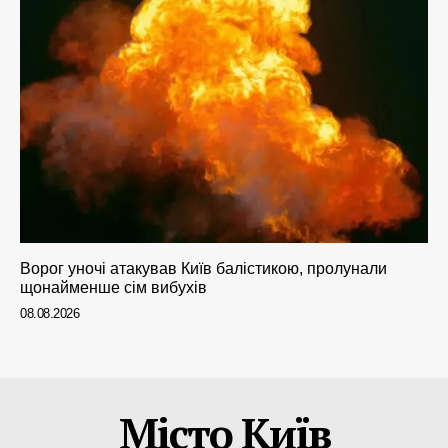
Ворог уночі атакував Київ балістикою, пролунали
щонайменше сім вибухів
08.08.2026
Місто Київ