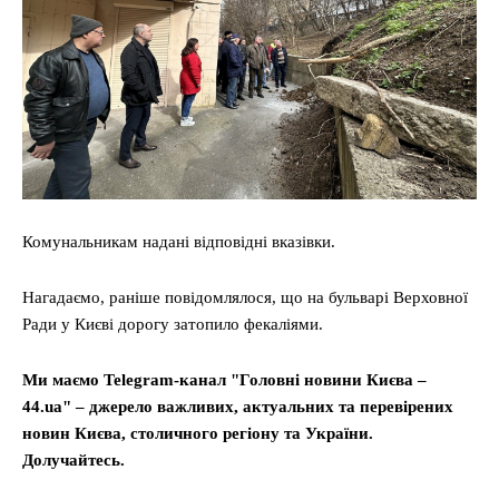
Комунальникам надані відповідні вказівки.
Нагадаємо, раніше повідомлялося, що на бульварі Верховної
Ради у Києві дорогу затопило фекаліями.
Ми маємо Telegram-канал "Головні новини Києва –
44.ua" – джерело важливих, актуальних та перевірених
новин Києва, столичного регіону та України.
Долучайтесь.