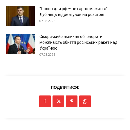
"Полон для рф – не гарантія життя":
Лубінець відреагував на розстріл...
07.08.2026
Сікорський закликав обговорити
можливість збиття російських ракет над
Україною
07.08.2026
ПОДІЛИТИСЯ: