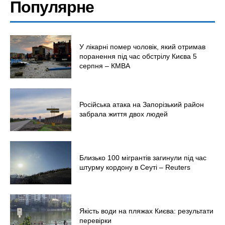
Популярне
У лікарні помер чоловік, який отримав
поранення під час обстрілу Києва 5
серпня – КМВА
Російська атака на Запорізький район
забрала життя двох людей
Близько 100 мігрантів загинули під час
штурму кордону в Сеуті – Reuters
Якість води на пляжах Києва: результати
перевірки