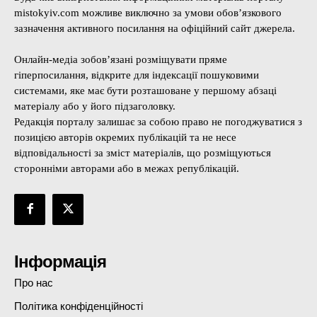
mistokyiv.com можливе виключно за умови обов’язкового
зазначення активного посилання на офіційний сайт джерела.
Онлайн-медіа зобов’язані розміщувати пряме
гіперпосилання, відкрите для індексації пошуковими
системами, яке має бути розташоване у першому абзаці
матеріалу або у його підзаголовку.
Редакція порталу залишає за собою право не погоджуватися з
позицією авторів окремих публікацій та не несе
відповідальності за зміст матеріалів, що розміщуються
сторонніми авторами або в межах републікацій.
Інформація
Про нас
Політика конфіденційності