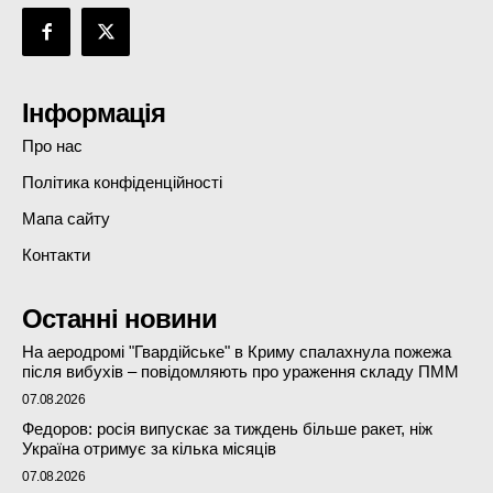
Інформація
Про нас
Політика конфіденційності
Мапа сайту
Контакти
Останні новини
На аеродромі "Гвардійське" в Криму спалахнула пожежа
після вибухів – повідомляють про ураження складу ПММ
07.08.2026
Федоров: росія випускає за тиждень більше ракет, ніж
Україна отримує за кілька місяців
07.08.2026