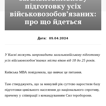
підготовку усіх
військовозобов’язаних:
про що йдеться
05.04.2024
Дата:
У Києві можуть запровадити загальновійськову підготовку
усіх військовозобов’язаних міста віком від 18 до 25 років.
Київська МВА повідомила, що вивчає це питання.
Там стверджують, що за минулий рік суттєво наростили базу
підготовки цивільного населення до національного спротиву,
причему у співпрації з командуванням Сил тероборони.