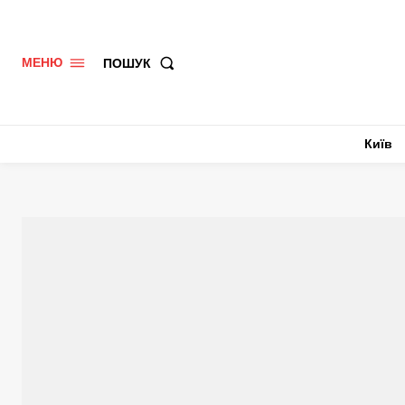
ПОШУК
МЕНЮ
Київ