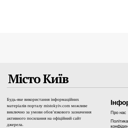
Місто Київ
Будь-яке використання інформаційних
Інфо
матеріалів порталу mistokyiv.com можливе
виключно за умови обов’язкового зазначення
Про нас
активного посилання на офіційний сайт
Політика
джерела.
конфіден