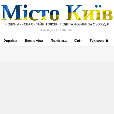
Місто Київ
НОВИНИ КИЄВА ОНЛАЙН. ГОЛОВНІ ПОДІЇ ТА НОВИНИ ЗА СЬОГОДНІ
П’ятниця, 7 Серпня, 2026
Україна
Економіка
Політика
Світ
Технології