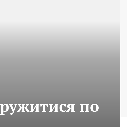
дружитися по