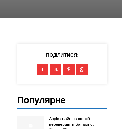
ПОДІЛИТИСЯ:
Популярне
Apple знайшла спосіб
перевершити Samsung: