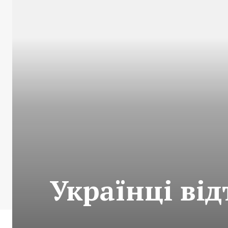
Українці ві