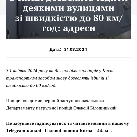
деякими вулицями
зі швидкістю до 80 км/
год: адреси
31.03.2024
Дата:
З 1 квітня 2024 року на деяких ділянках доріг у Києві
транспортним засобам знову дозволять їздити зі
швидкістю до 80 км/год.
Про це повідомив перший заступник начальника
Департаменту патрульної поліції Олексій Білошицький.
Не забувайте підписуватись та читайте новини в нашому
Telegram-каналі "Головні новини Києва – 44.ua".