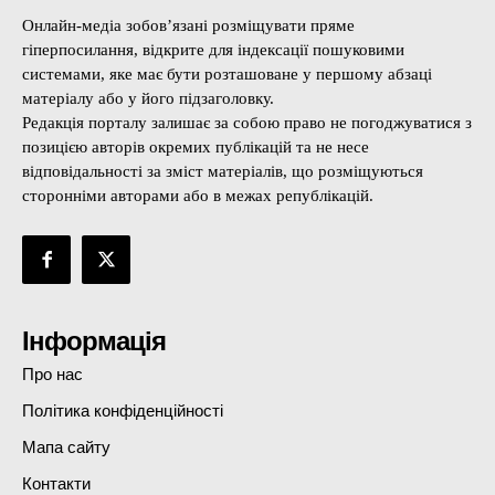
Онлайн-медіа зобов’язані розміщувати пряме
гіперпосилання, відкрите для індексації пошуковими
системами, яке має бути розташоване у першому абзаці
матеріалу або у його підзаголовку.
Редакція порталу залишає за собою право не погоджуватися з
позицією авторів окремих публікацій та не несе
відповідальності за зміст матеріалів, що розміщуються
сторонніми авторами або в межах републікацій.
Інформація
Про нас
Політика конфіденційності
Мапа сайту
Контакти