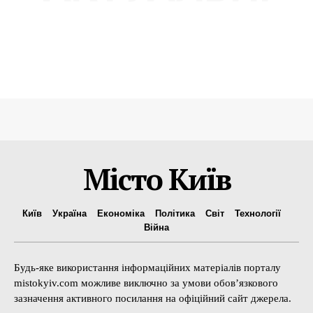
Місто Київ
Київ
Україна
Економіка
Політика
Світ
Технології
Війна
Будь-яке використання інформаційних матеріалів порталу
mistokyiv.com можливе виключно за умови обов’язкового
зазначення активного посилання на офіційний сайт джерела.