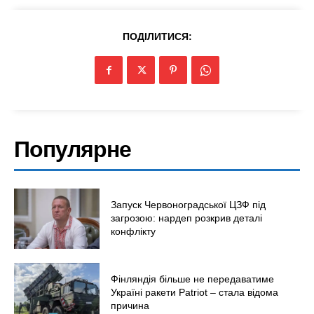
ПОДІЛИТИСЯ:
Популярне
Запуск Червоноградської ЦЗФ під
загрозою: нардеп розкрив деталі
конфлікту
Фінляндія більше не передаватиме
Україні ракети Patriot – стала відома
причина