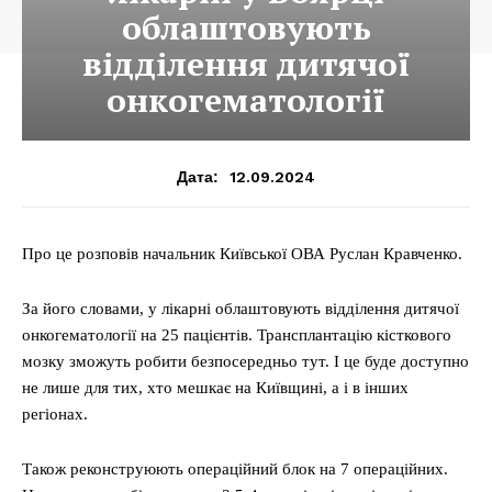
облаштовують
відділення дитячої
онкогематології
12.09.2024
Дата:
Про це розповів начальник Київської ОВА Руслан Кравченко.
За його словами, у лікарні облаштовують відділення дитячої
онкогематології на 25 пацієнтів. Трансплантацію кісткового
мозку зможуть робити безпосередньо тут. І це буде доступно
не лише для тих, хто мешкає на Київщині, а і в інших
регіонах.
Також реконструюють операційний блок на 7 операційних.