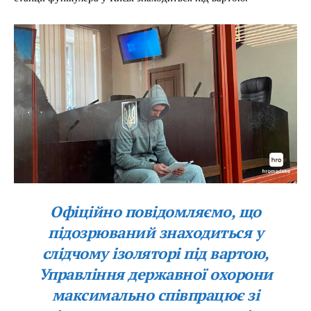
Офіційно повідомляємо, що
підозрюваний знаходиться у
слідчому ізоляторі під вартою,
Управління державної охорони
максимально співпрацює зі