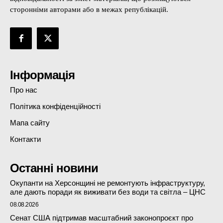
сторонніми авторами або в межах републікацій.
Інформація
Про нас
Політика конфіденційності
Мапа сайту
Контакти
Останні новини
Окупанти на Херсонщині не ремонтують інфраструктуру,
але дають поради як виживати без води та світла – ЦНС
08.08.2026
Сенат США підтримав масштабний законопроєкт про