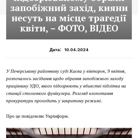
запобіжний захід, кияни
несуть на місце трагедії
квіти, – ФОТО, ВІДЕО
10.04.2024
Дата:
У Печерському районному суді Києва у вівторок, 9 квітня,
розпочалось засідання щодо обрання запобіжного заходу
працівнику УДО, якого підозрюють у вбивстві підлітка на
станції столичного фунікулера. Розгляд клопотання
прокуратури проходить у закритому режимі.
Про це повідомляє Укрінформ.