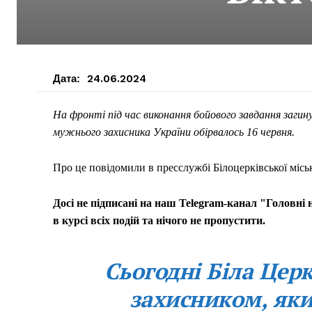
Дата:
24.06.2024
На фронті під час виконання бойового завдання загин
мужнього захисника України обірвалось 16 червня.
Про це повідомили в пресслужбі Білоцерківської міськ
Досі не підписані на наш Telegram-канал "Головні
в курсі всіх подій та нічого не пропустити.
Сьогодні Біла Цер
захисником, яки