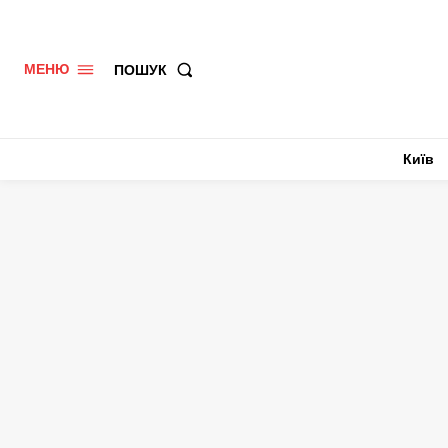
ПОШУК
МЕНЮ
Київ