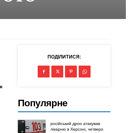
ПОДІЛИТИСЯ:
ти
Популярне
російський дрон атакував
лікарню в Херсоні, четверо