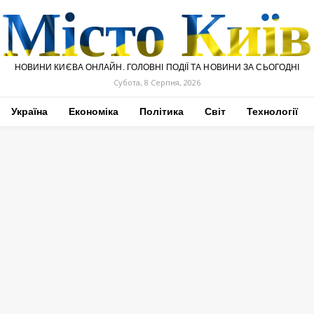
Місто Київ
НОВИНИ КИЄВА ОНЛАЙН. ГОЛОВНІ ПОДІЇ ТА НОВИНИ ЗА СЬОГОДНІ
Субота, 8 Серпня, 2026
Україна
Економіка
Політика
Світ
Технології