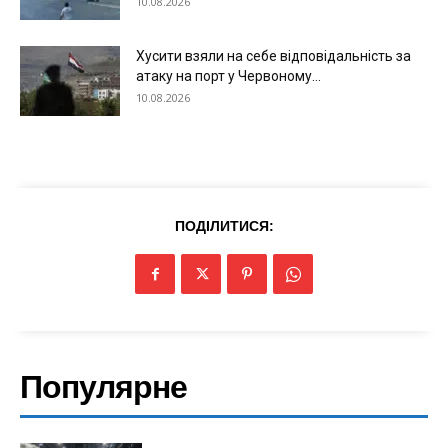
10.08.2026
Хусити взяли на себе відповідальність за
атаку на порт у Червоному...
10.08.2026
ПОДІЛИТИСЯ:
Популярне