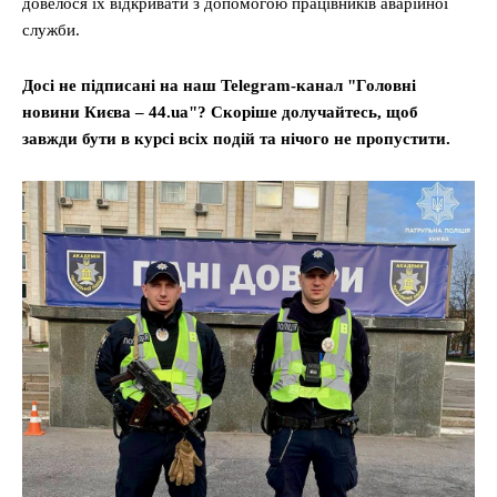
довелося їх відкривати з допомогою працівників аварійної
служби.
Досі не підписані на наш Telegram-канал "Головні
новини Києва – 44.ua"? Скоріше долучайтесь, щоб
завжди бути в курсі всіх подій та нічого не пропустити.