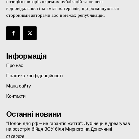
позицією авторів окремих публікацій та не несе
відповідальності за зміст матеріалів, що розміщуються
сторонніми авторами або в межах републікацій.
Інформація
Про нас
Політика конфіденційності
Мапа сайту
Контакти
Останні новини
"Полон для рф – не гарантія життя": Лубінець відреагував
на розстріл бійця ЗСУ біля Мирного на Донеччині
07.08.2026