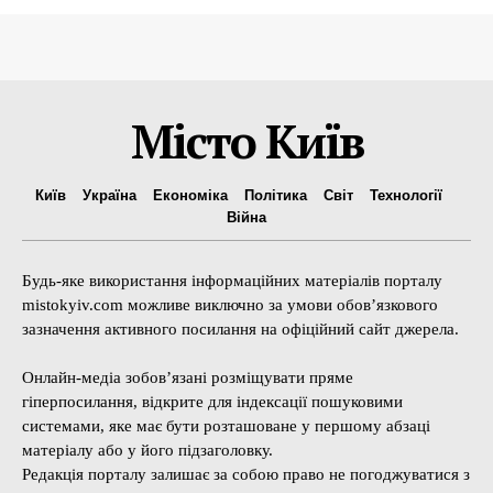
Місто Київ
Київ
Україна
Економіка
Політика
Світ
Технології
Війна
Будь-яке використання інформаційних матеріалів порталу
mistokyiv.com можливе виключно за умови обов’язкового
зазначення активного посилання на офіційний сайт джерела.
Онлайн-медіа зобов’язані розміщувати пряме
гіперпосилання, відкрите для індексації пошуковими
системами, яке має бути розташоване у першому абзаці
матеріалу або у його підзаголовку.
Редакція порталу залишає за собою право не погоджуватися з