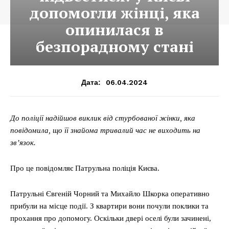
допомогли жінці, яка
опинилася в
безпорадному стані
06.04.2024
Дата:
До поліції надійшов виклик від стурбованої жінки, яка
повідомила, що її знайома тривалий час не виходить на
зв’язок.
Про це повідомляє Патрульна поліція Києва.
Патрульні Євгеній Чорний та Михайло Шкорка оперативно
прибули на місце події. З квартири вони почули поклики та
прохання про допомогу. Оскільки двері оселі були зачинені,