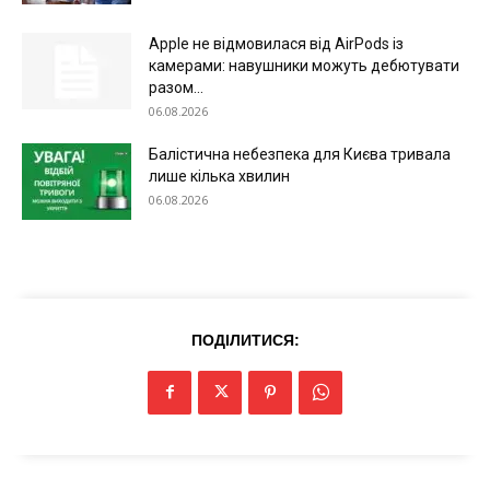
Apple не відмовилася від AirPods із
камерами: навушники можуть дебютувати
разом...
06.08.2026
Балістична небезпека для Києва тривала
лише кілька хвилин
06.08.2026
ПОДІЛИТИСЯ: