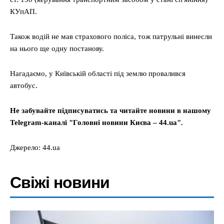
КУпАП.
Також водій не мав страхового поліса, тож патрульні винесли
на нього ще одну постанову.
Нагадаємо, у Київській області під землю провалився
автобус.
Не забувайте підписуватись та читайте новини в нашому
Telegram-каналі "Головні новини Києва – 44.ua".
Джерело: 44.ua
Свіжі новини