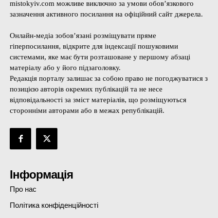
mistokyiv.com можливе виключно за умови обов’язкового
зазначення активного посилання на офіційний сайт джерела.
Онлайн-медіа зобов’язані розміщувати пряме
гіперпосилання, відкрите для індексації пошуковими
системами, яке має бути розташоване у першому абзаці
матеріалу або у його підзаголовку.
Редакція порталу залишає за собою право не погоджуватися з
позицією авторів окремих публікацій та не несе
відповідальності за зміст матеріалів, що розміщуються
сторонніми авторами або в межах републікацій.
Інформація
Про нас
Політика конфіденційності