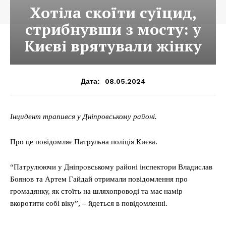
Хотіла скоїти суїцид,
стрибнувши з мосту: у
Києві врятували жінку
08.05.2024
Дата:
Інцидент трапився у Дніпровському районі.
Про це повідомляє Патрульна поліція Києва.
“Патрулюючи у Дніпровському районі інспектори Владислав
Боянов та Артем Гайдай отримали повідомлення про
громадянку, як стоїть на шляхопроводі та має намір
вкоротити собі віку”, – йдеться в повідомленні.