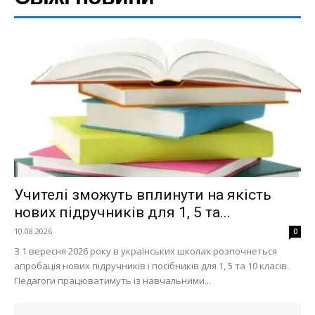
Учителі зможуть вплинути на якість
нових підручників для 1, 5 та...
10.08.2026
0
З 1 вересня 2026 року в українських школах розпочнеться
апробація нових підручників і посібників для 1, 5 та 10 класів.
Педагоги працюватимуть із навчальними...