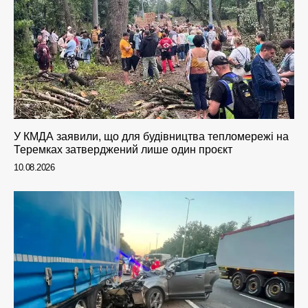
У КМДА заявили, що для будівництва тепломережі на
Теремках затверджений лише один проєкт
10.08.2026