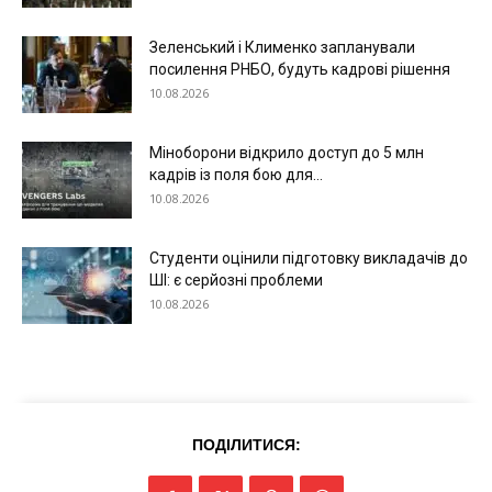
Зеленський і Клименко запланували
посилення РНБО, будуть кадрові рішення
10.08.2026
Міноборони відкрило доступ до 5 млн
кадрів із поля бою для...
10.08.2026
Студенти оцінили підготовку викладачів до
ШІ: є серйозні проблеми
10.08.2026
ПОДІЛИТИСЯ: