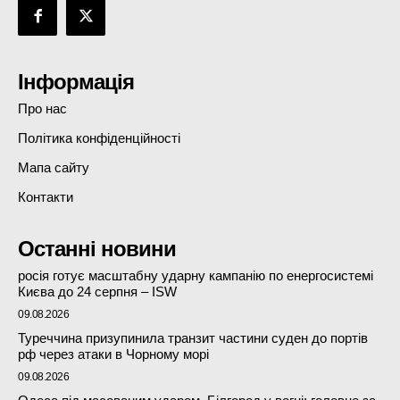
Інформація
Про нас
Політика конфіденційності
Мапа сайту
Контакти
Останні новини
росія готує масштабну ударну кампанію по енергосистемі
Києва до 24 серпня – ISW
09.08.2026
Туреччина призупинила транзит частини суден до портів
рф через атаки в Чорному морі
09.08.2026