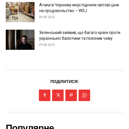
Атаки в Чорному морі підняли світові ціни
на продовольство – WSJ
09.08.2026
Зеленський заявив, що багато країн проти
української балістики та пояснив чому
09.08.2026
ПОДІЛИТИСЯ:
Популярне