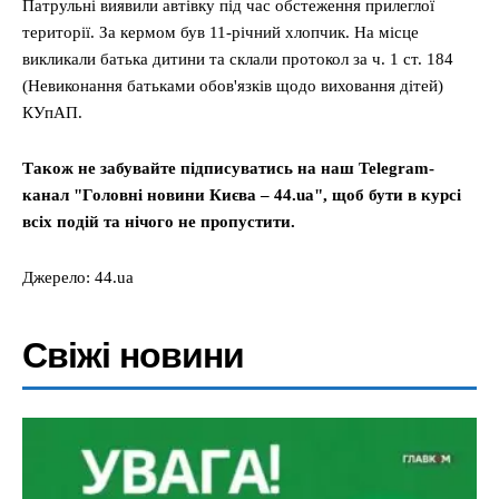
Патрульні виявили автівку під час обстеження прилеглої
території. За кермом був 11-річний хлопчик. На місце
викликали батька дитини та склали протокол за ч. 1 ст. 184
(Невиконання батьками обов'язків щодо виховання дітей)
КУпАП.
Також не забувайте підписуватись на наш Telegram-
канал "Головні новини Києва – 44.ua", щоб бути в курсі
всіх подій та нічого не пропустити.
Джерело: 44.ua
Свіжі новини