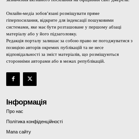
Онлайн-медіа зобов’язані розміщувати пряме
гіперпосилання, відкрите для індексації пошуковими
системами, яке має бути розташоване у першому абзаці
матеріалу або у його підзаголовку.
Редакція порталу залишає за собою право не погоджуватися з
позицією авторів окремих публікацій та не несе
відповідальності за зміст матеріалів, що розміщуються
сторонніми авторами або в межах републікацій.
Інформація
Про нас
Політика конфіденційності
Мапа сайту