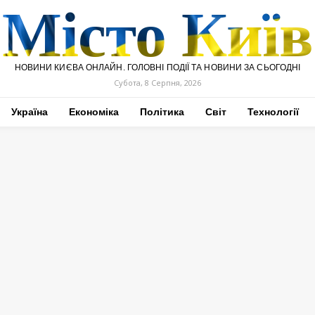
Місто Київ
НОВИНИ КИЄВА ОНЛАЙН. ГОЛОВНІ ПОДІЇ ТА НОВИНИ ЗА СЬОГОДНІ
Субота, 8 Серпня, 2026
Україна
Економіка
Політика
Світ
Технології