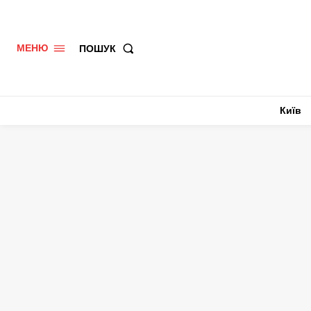
ПОШУК
МЕНЮ
Київ