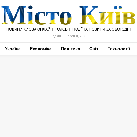
Місто Київ
НОВИНИ КИЄВА ОНЛАЙН. ГОЛОВНІ ПОДІЇ ТА НОВИНИ ЗА СЬОГОДНІ
Неділя, 9 Серпня, 2026
Україна
Економіка
Політика
Світ
Технології