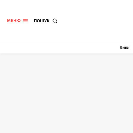
ПОШУК
МЕНЮ
Київ