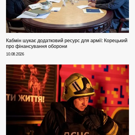
Кабмін шукає додатковий ресурс для армії: Корецький
про фінансування оборони
10.08.2026