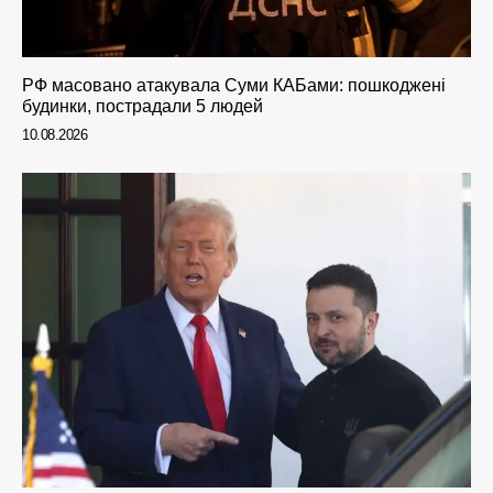
РФ масовано атакувала Суми КАБами: пошкоджені
будинки, пострадали 5 людей
10.08.2026