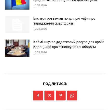
10.08.2026
Експерт розвінчав популярні міфи про
заряджання смартфонів
10.08.2026
Кабмін шукає додатковий ресурс для армії:
Корецький про фінансування оборони
10.08.2026
ПОДІЛИТИСЯ: