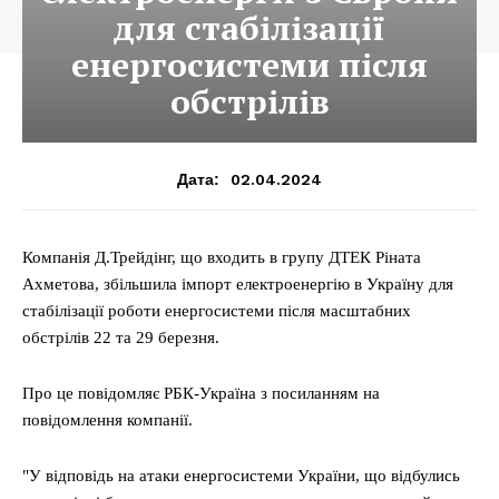
для стабілізації
енергосистеми після
обстрілів
02.04.2024
Дата:
Компанія Д.Трейдінг, що входить в групу ДТЕК Ріната
Ахметова, збільшила імпорт електроенергію в Україну для
стабілізації роботи енергосистеми після масштабних
обстрілів 22 та 29 березня.
Про це повідомляє РБК-Україна з посиланням на
повідомлення компанії.
"У відповідь на атаки енергосистеми України, що відбулись