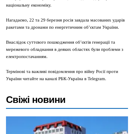
національну економіку.
Нагадаємо, 22 та 29 березня росія завдала масованих ударів
ракетами та дронами по енергетичним об’єктам України.
Внаслідок суттєвого пошкодження об’єктів генерації та
мережевого обладнання в деяких областях були проблеми з
електропостачанням.
Термінові та важливі повідомлення про війну Росії проти
України читайте на каналі РБК-Україна в Telegram.
Свіжі новини