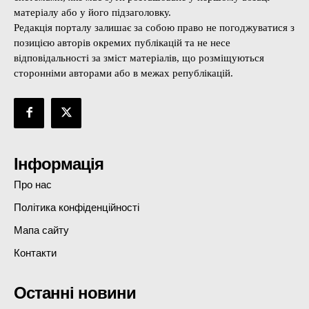
матеріалу або у його підзаголовку.
Редакція порталу залишає за собою право не погоджуватися з
позицією авторів окремих публікацій та не несе
відповідальності за зміст матеріалів, що розміщуються
сторонніми авторами або в межах републікацій.
Інформація
Про нас
Політика конфіденційності
Мапа сайту
Контакти
Останні новини