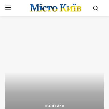
Місто Київ
ПОЛІТИКА