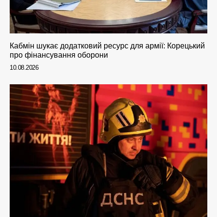
Кабмін шукає додатковий ресурс для армії: Корецький
про фінансування оборони
10.08.2026