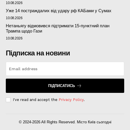
10.08.2026
Уже 14 постраждалих від удару рф КАБами у Сумах
10.08.2026
Нетаньягу відмовився підтримати 15-пунктний план
Трампа щодо Гази
10.08.2026
Підписка на новини
ПІДПИСАТИСЬ
I've read and accept the
Privacy Policy
.
© 2024-2026 All Rights Reserved. Місто Київ сьогодні