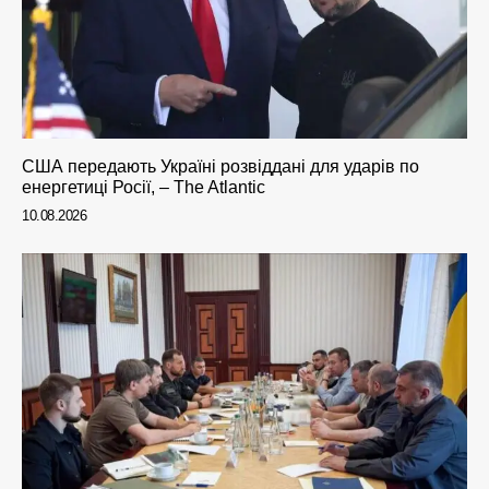
США передають Україні розвіддані для ударів по
енергетиці Росії, – The Atlantic
10.08.2026