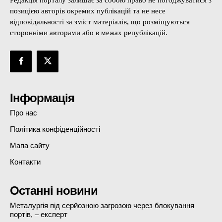
позицією авторів окремих публікацій та не несе
відповідальності за зміст матеріалів, що розміщуються
сторонніми авторами або в межах републікацій.
Інформація
Про нас
Політика конфіденційності
Мапа сайту
Контакти
Останні новини
Металургія під серйозною загрозою через блокування
портів, – експерт