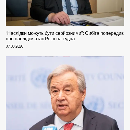
“Наслідки можуть бути серйозними”: Сибіга попередив
про наслідки атак Росії на судна
07.08.2026