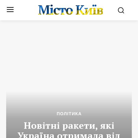
Місто Київ
ПОЛІТИКА
Новітні ракети, які
Україна отримала від