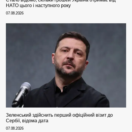
НАТО цього і наступного року
07.08.2026
Зеленський здійснить перший офіційний візит до
Сербії, відома дата
07.08.2026