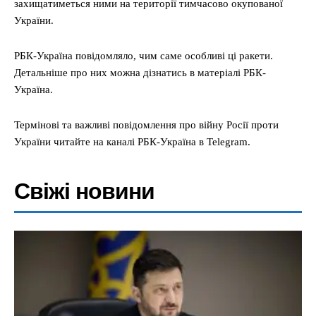
захищатиметься ними на території тимчасово окупованої
України.
РБК-Україна повідомляло, чим саме особливі ці ракети.
Детальніше про них можна дізнатись в матеріалі РБК-
Україна.
Термінові та важливі повідомлення про війну Росії проти
України читайте на каналі РБК-Україна в Telegram.
Свіжі новини