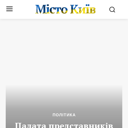
Місто Київ
ПОЛІТИКА
Палата представників