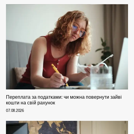
Переплата за податками: чи можна повернути зайві
кошти на свій рахунок
07.08.2026