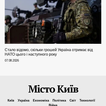
Стало відомо, скільки грошей Україна отримає від
НАТО цього і наступного року
07.08.2026
Місто Київ
Київ
Україна
Економіка
Політика
Світ
Технології
Війна