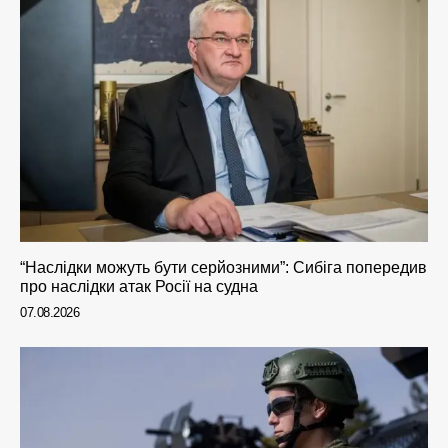
“Наслідки можуть бути серйозними”: Сибіга попередив
про наслідки атак Росії на судна
07.08.2026