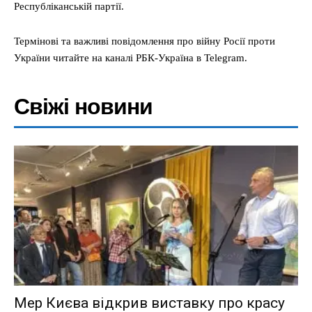
Республіканській партії.
Термінові та важливі повідомлення про війну Росії проти
України читайте на каналі РБК-Україна в Telegram.
Свіжі новини
Мер Києва відкрив виставку про красу