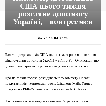
США цього тижня
розгляне допомогу
Україні, – конгресмен
14.04.2024
Дата:
Палата представників США цього тижня розгляне питання
фінансування допомоги Україні у війні з РФ. Очікується, що
це питання отримає переважну підтримку конгресменів.
Про це заявив голова розвідувального комітету Палати
представників, конгресмен-республіканець Майк Тернер,
повідомляє РБК-Україна з посиланням на NBC News.
"Росія починає завойовувати позиції. Україна починає