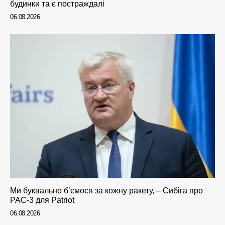
будинки та є постраждалі
06.08.2026
Ми буквально б’ємося за кожну ракету, – Сибіга про
PAC-3 для Patriot
06.08.2026