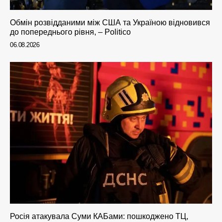
Обмін розвідданими між США та Україною відновився
до попереднього рівня, – Politico
06.08.2026
Росія атакувала Суми КАБами: пошкоджено ТЦ,