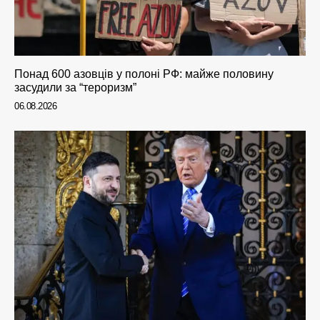
Понад 600 азовців у полоні РФ: майже половину
засудили за “тероризм”
06.08.2026