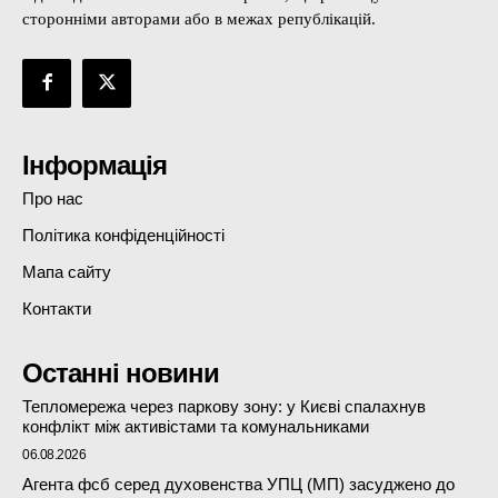
сторонніми авторами або в межах републікацій.
Інформація
Про нас
Політика конфіденційності
Мапа сайту
Контакти
Останні новини
Тепломережа через паркову зону: у Києві спалахнув
конфлікт між активістами та комунальниками
06.08.2026
Агента фсб серед духовенства УПЦ (МП) засуджено до