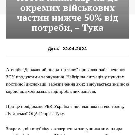
окремих військових
частин нижче 50% від
потреби, – Тука
22.04.2024
Дата:
Агенція "Державний оператор тилу" провалює забезпечення
ЗСУ продуктами харчування. Найгірша ситуація у пунктах
постійної дислокації, забезпечення яких відбувається значною
мірою шляхом заздалегідь зроблених запасів.
Про це повідомляє РБК-Україна з посиланням на екс-голову
Луганської ОДА Георгія Туку.
Зокрема, він опублікував звернення заступника командира