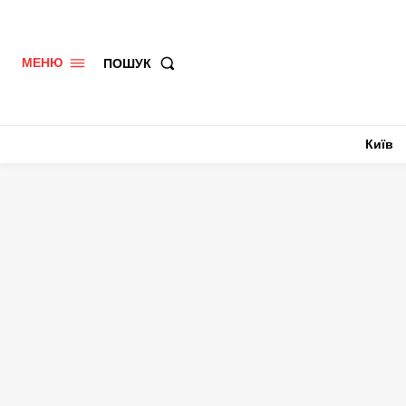
ПОШУК
МЕНЮ
Київ