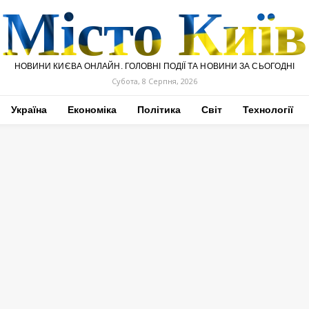
Місто Київ
НОВИНИ КИЄВА ОНЛАЙН. ГОЛОВНІ ПОДІЇ ТА НОВИНИ ЗА СЬОГОДНІ
Субота, 8 Серпня, 2026
Україна
Економіка
Політика
Світ
Технології