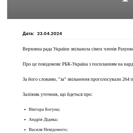
Дата:
23.04.2024
Верховна рада України звільнила сімох членів Рахунк
Про це повідомляє РБК-Україна з посиланням на нарде
За його словами, "за" звільнення проголосували 264 
Залізняк уточнив, що йдеться про:
Віктора Богуна;
Андрія Дідика;
Василя Невідомого;