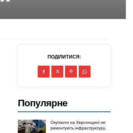
ПОДІЛИТИСЯ:
Популярне
Окупанти на Херсонщині не
ремонтують інфраструктуру,