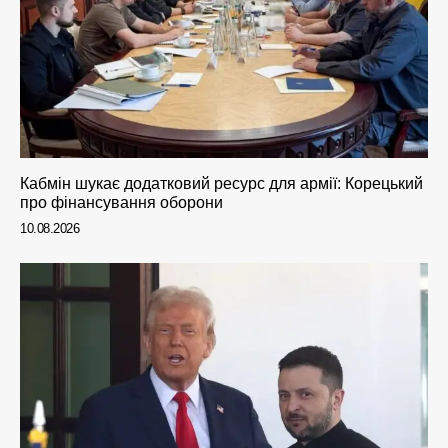
Кабмін шукає додатковий ресурс для армії: Корецький
про фінансування оборони
10.08.2026