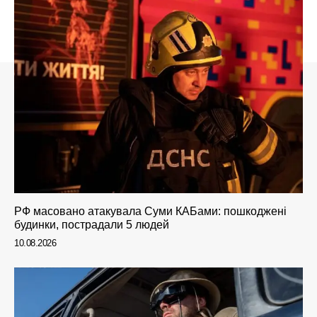
РФ масовано атакувала Суми КАБами: пошкоджені
будинки, пострадали 5 людей
10.08.2026