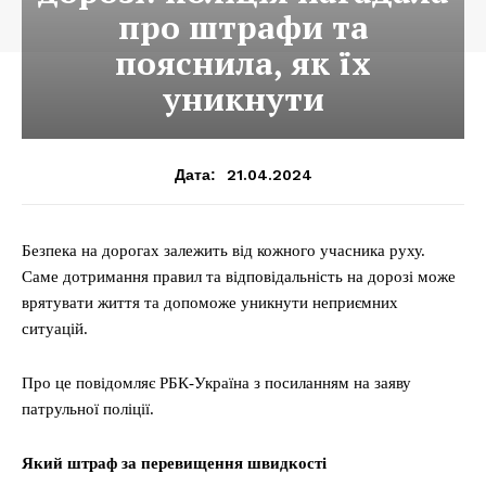
про штрафи та
пояснила, як їх
уникнути
21.04.2024
Дата:
Безпека на дорогах залежить від кожного учасника руху.
Саме дотримання правил та відповідальність на дорозі може
врятувати життя та допоможе уникнути неприємних
ситуацій.
Про це повідомляє РБК-Україна з посиланням на заяву
патрульної поліції.
Який штраф за перевищення швидкості