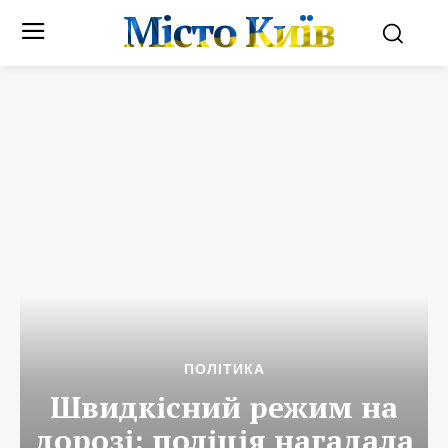
Місто Київ
ПОЛІТИКА
Швидкісний режим на
дорозі: поліція нагадала