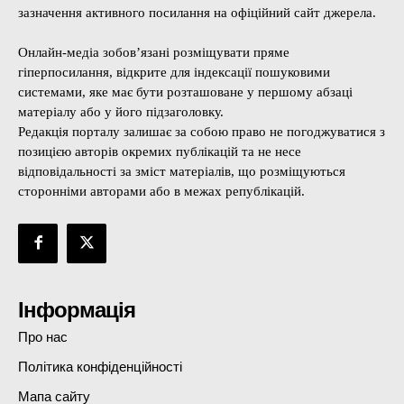
зазначення активного посилання на офіційний сайт джерела.
Онлайн-медіа зобов’язані розміщувати пряме
гіперпосилання, відкрите для індексації пошуковими
системами, яке має бути розташоване у першому абзаці
матеріалу або у його підзаголовку.
Редакція порталу залишає за собою право не погоджуватися з
позицією авторів окремих публікацій та не несе
відповідальності за зміст матеріалів, що розміщуються
сторонніми авторами або в межах републікацій.
Інформація
Про нас
Політика конфіденційності
Мапа сайту