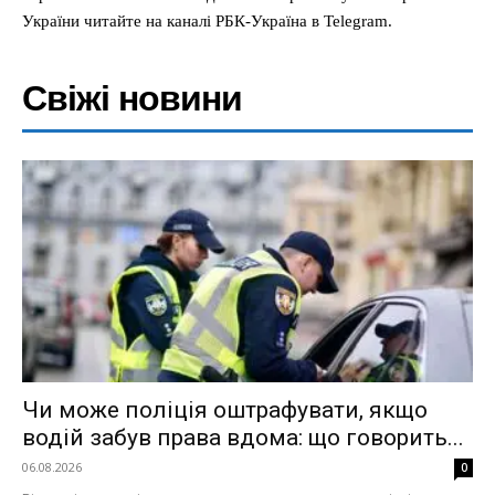
України читайте на каналі РБК-Україна в Telegram.
Свіжі новини
Чи може поліція оштрафувати, якщо
водій забув права вдома: що говорить...
06.08.2026
0