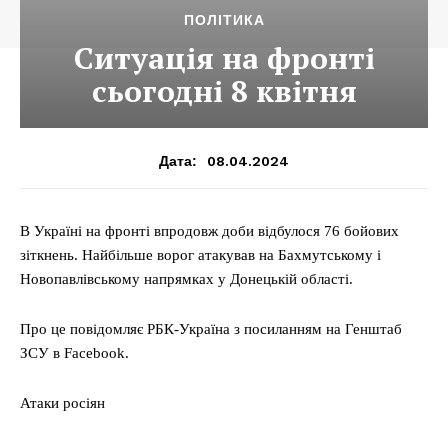
ПОЛІТИКА
Ситуація на фронті
сьогодні 8 квітня
08.04.2024
Дата:
В Україні на фронті впродовж доби відбулося 76 бойових
зіткнень. Найбільше ворог атакував на Бахмутському і
Новопавлівському напрямках у Донецькій області.
Про це повідомляє РБК-Україна з посиланням на Генштаб
ЗСУ в Facebook.
Атаки росіян