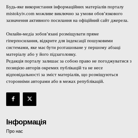
Будь-яке використання інформаційних матеріалів порталу
mistokyiv.com можливе виключно за умови обов’язкового
зазначення активного посилання на офіційний сайт джерела.
Онлайн-медіа зобов’язані розміщувати пряме
гіперпосилання, відкрите для індексації пошуковими
системами, яке має бути розташоване у першому абзаці
матеріалу або у його підзаголовку.
Редакція порталу залишає за собою право не погоджуватися з
позицією авторів окремих публікацій та не несе
відповідальності за зміст матеріалів, що розміщуються
сторонніми авторами або в межах републікацій.
Інформація
Про нас