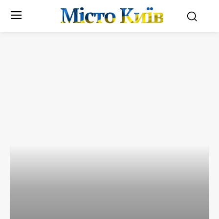
Місто Київ