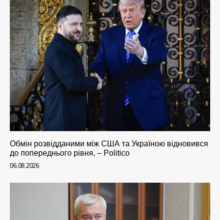
Обмін розвідданими між США та Україною відновився
до попереднього рівня, – Politico
06.08.2026