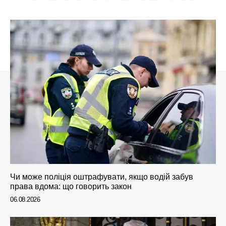
Чи може поліція оштрафувати, якщо водій забув
права вдома: що говорить закон
06.08.2026