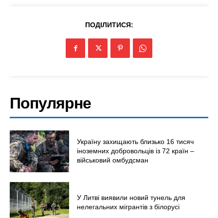
ПОДІЛИТИСЯ:
Популярне
Україну захищають близько 16 тисяч
іноземних добровольців із 72 країн –
військовий омбудсман
У Литві виявили новий тунель для
нелегальних мігрантів з білорусі