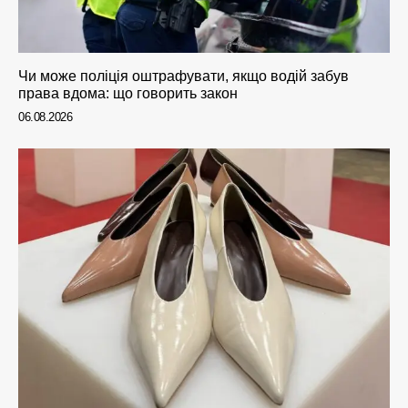
Чи може поліція оштрафувати, якщо водій забув
права вдома: що говорить закон
06.08.2026