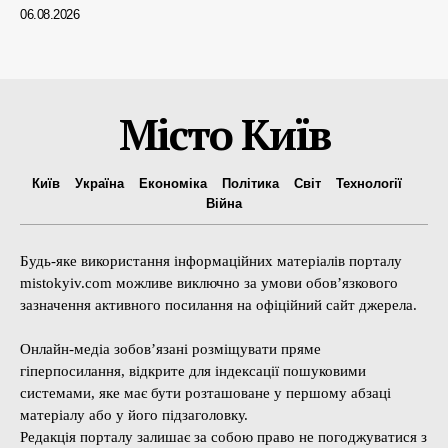
06.08.2026
Місто Київ
Київ
Україна
Економіка
Політика
Світ
Технології
Війна
Будь-яке використання інформаційних матеріалів порталу
mistokyiv.com можливе виключно за умови обов’язкового
зазначення активного посилання на офіційний сайт джерела.
Онлайн-медіа зобов’язані розміщувати пряме
гіперпосилання, відкрите для індексації пошуковими
системами, яке має бути розташоване у першому абзаці
матеріалу або у його підзаголовку.
Редакція порталу залишає за собою право не погоджуватися з