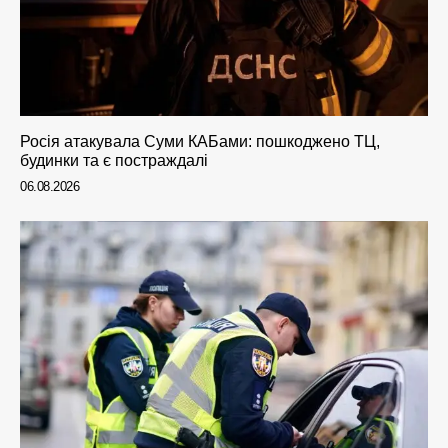
Росія атакувала Суми КАБами: пошкоджено ТЦ,
будинки та є постраждалі
06.08.2026