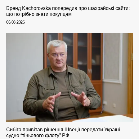
Бренд Kachorovska попередив про шахрайські сайти:
що потрібно знати покупцям
06.08.2026
Сибіга привітав рішення Швеції передати Україні
судно “тіньового флоту” РФ