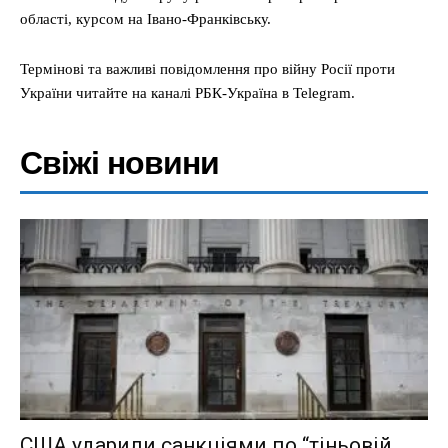
області, курсом на Івано-Франківську.
Термінові та важливі повідомлення про війну Росії проти
України читайте на каналі РБК-Україна в Telegram.
Свіжі новини
США ударили санкціями по “тіньовій