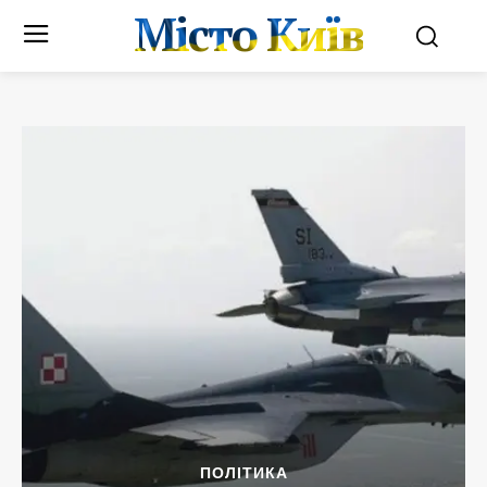
Місто Київ
ПОЛІТИКА