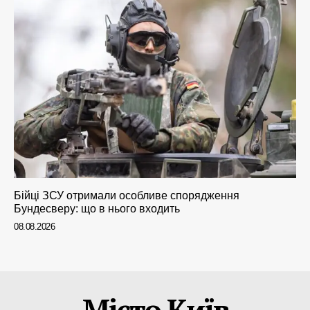
Бійці ЗСУ отримали особливе спорядження
Бундесверу: що в нього входить
08.08.2026
Місто Київ