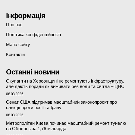
Інформація
Про нас
Політика конфіденційності
Мапа сайту
Контакти
Останні новини
Окупанти на Херсонщині не ремонтують інфраструктуру,
але дають поради як виживати без води та світла – ЦНС
08.08.2026
Сенат США підтримав масштабний законопроєкт про
санкції проти росії та Ірану
08.08.2026
Метрополітен Києва починає масштабний ремонт тунелю
на Оболонь за 1,76 мільярда