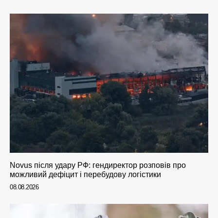
Novus після удару РФ: гендиректор розповів про
можливий дефіцит і перебудову логістики
08.08.2026