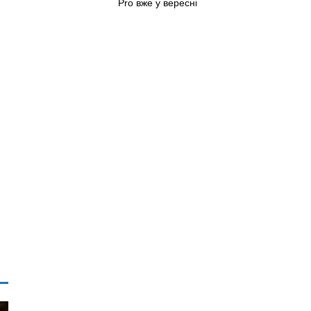
Pro вже у вересні