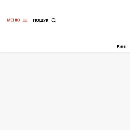
ПОШУК
МЕНЮ
Київ