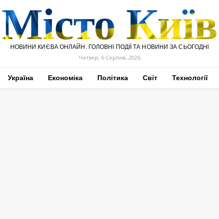
Місто Київ
НОВИНИ КИЄВА ОНЛАЙН. ГОЛОВНІ ПОДІЇ ТА НОВИНИ ЗА СЬОГОДНІ
Четвер, 6 Серпня, 2026
Україна
Економіка
Політика
Світ
Технології