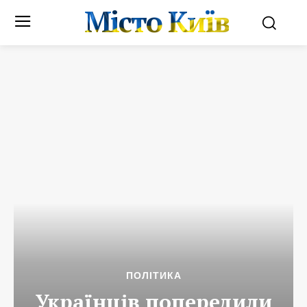
Місто Київ
ПОЛІТИКА
Українців попередили