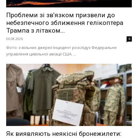
Проблеми зі зв’язком призвели до
небезпечного зближення гелікоптера
Трампа з літаком...
06.08.2026
0
Фото: з вільних джерел Інцидент розслідує Федеральне
управління цивільної авіації США. ...
Як виявляють неякісні бронежилети: