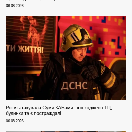
06.08.2026
Росія атакувала Суми КАБами: пошкоджено ТЦ,
будинки та є постраждалі
06.08.2026