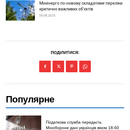
Міненерго по-новому складатиме переліки
критично важливих об’єктів
06.08.2026
ПОДІЛИТИСЯ:
Популярне
Податкова служба передасть
Міноборони дані українців віком 18-60