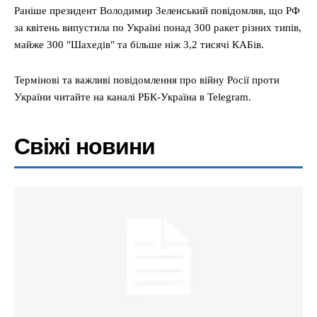
Раніше президент Володимир Зеленський повідомляв, що РФ
за квітень випустила по Україні понад 300 ракет різних типів,
майже 300 "Шахедів" та більше ніж 3,2 тисячі КАБів.
Термінові та важливі повідомлення про війну Росії проти
України читайте на каналі РБК-Україна в Telegram.
Свіжі новини