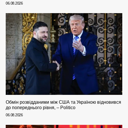
06.08.2026
Обмін розвідданими між США та Україною відновився
до попереднього рівня, – Politico
06.08.2026