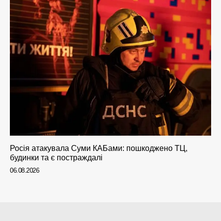
Росія атакувала Суми КАБами: пошкоджено ТЦ,
будинки та є постраждалі
06.08.2026