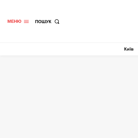
ПОШУК
МЕНЮ
Київ