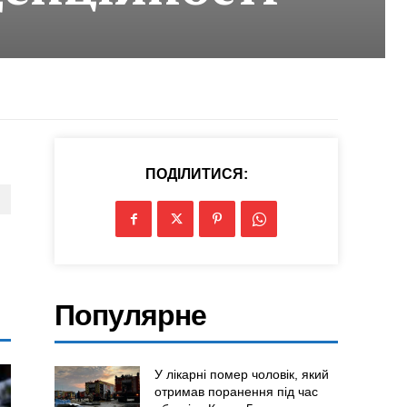
ПОДІЛИТИСЯ:
Популярне
У лікарні помер чоловік, який
отримав поранення під час