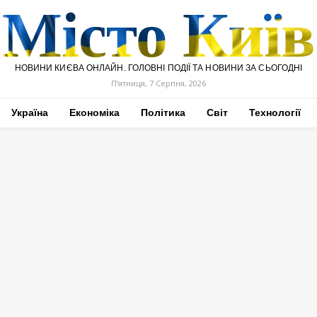
Місто Київ
НОВИНИ КИЄВА ОНЛАЙН. ГОЛОВНІ ПОДІЇ ТА НОВИНИ ЗА СЬОГОДНІ
П’ятниця, 7 Серпня, 2026
Україна
Економіка
Політика
Світ
Технології