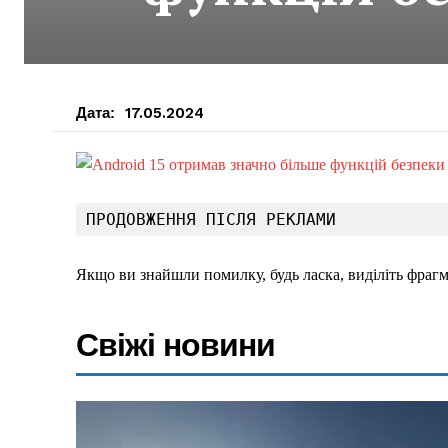
Дата:
17.05.2024
ПРОДОВЖЕННЯ ПІСЛЯ РЕКЛАМИ
Якщо ви знайшли помилку, будь ласка, виділіть фрагм
Свіжі новини