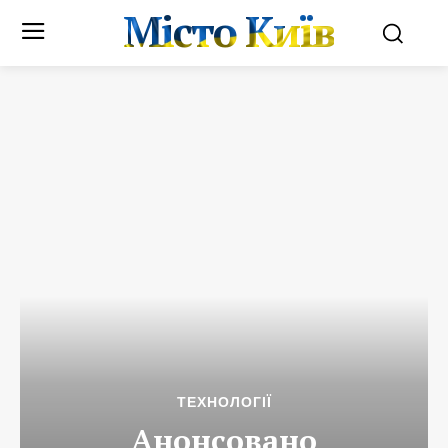
Місто Київ
ТЕХНОЛОГІЇ
Анонсовано