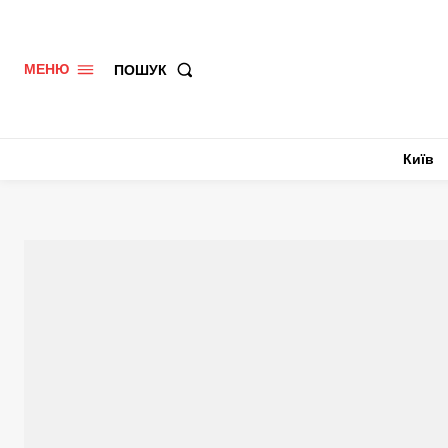
ПОШУК
МЕНЮ
Київ