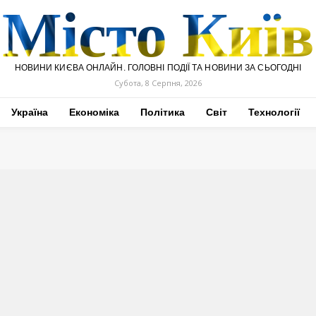
Місто Київ
НОВИНИ КИЄВА ОНЛАЙН. ГОЛОВНІ ПОДІЇ ТА НОВИНИ ЗА СЬОГОДНІ
Субота, 8 Серпня, 2026
Україна
Економіка
Політика
Світ
Технології