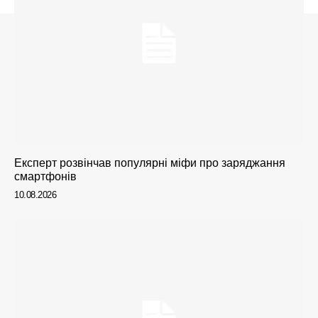
Експерт розвінчав популярні міфи про заряджання
смартфонів
10.08.2026