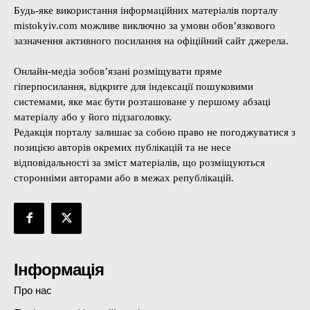
Будь-яке використання інформаційних матеріалів порталу
mistokyiv.com можливе виключно за умови обов’язкового
зазначення активного посилання на офіційний сайт джерела.
Онлайн-медіа зобов’язані розміщувати пряме
гіперпосилання, відкрите для індексації пошуковими
системами, яке має бути розташоване у першому абзаці
матеріалу або у його підзаголовку.
Редакція порталу залишає за собою право не погоджуватися з
позицією авторів окремих публікацій та не несе
відповідальності за зміст матеріалів, що розміщуються
сторонніми авторами або в межах републікацій.
Інформація
Про нас