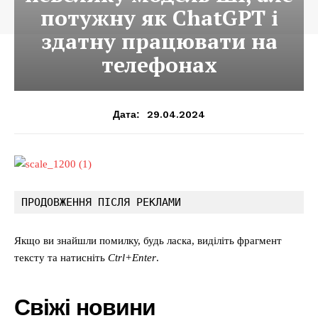
потужну як ChatGPT і
здатну працювати на
телефонах
29.04.2024
Дата:
ПРОДОВЖЕННЯ ПІСЛЯ РЕКЛАМИ
Якщо ви знайшли помилку, будь ласка, виділіть фрагмент
тексту та натисніть
Ctrl+Enter
.
Свіжі новини