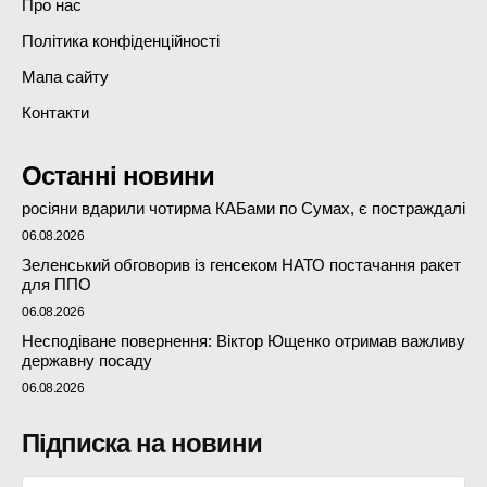
Про нас
Політика конфіденційності
Мапа сайту
Контакти
Останні новини
росіяни вдарили чотирма КАБами по Сумах, є постраждалі
06.08.2026
Зеленський обговорив із генсеком НАТО постачання ракет
для ППО
06.08.2026
Несподіване повернення: Віктор Ющенко отримав важливу
державну посаду
06.08.2026
Підписка на новини