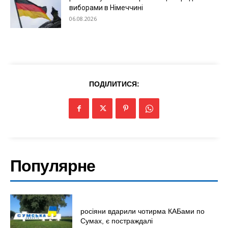
виборами в Німеччині
06.08.2026
ПОДІЛИТИСЯ:
Популярне
росіяни вдарили чотирма КАБами по
Сумах, є постраждалі