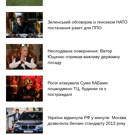
Зеленський обговорив із генсеком НАТО
постачання ракет для ППО
Несподіване повернення: Віктор
Ющенко отримав важливу державну
посаду
Росія атакувала Суми КАБами:
пошкоджено ТЦ, будинки та є
постраждалі
Україна відкинула РФ у минуле: Москва
дозволила бензин стандарту 2013 року