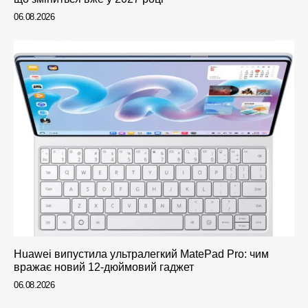
06.08.2026
Huawei випустила ультралегкий MatePad Pro: чим
вражає новий 12-дюймовий гаджет
06.08.2026