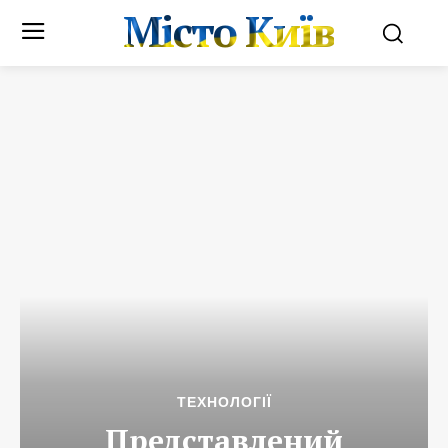
Місто Київ
ТЕХНОЛОГІЇ
Представлений