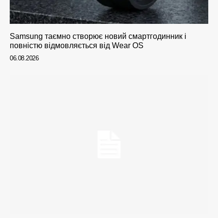
Samsung таємно створює новий смартгодинник і
повністю відмовляється від Wear OS
06.08.2026