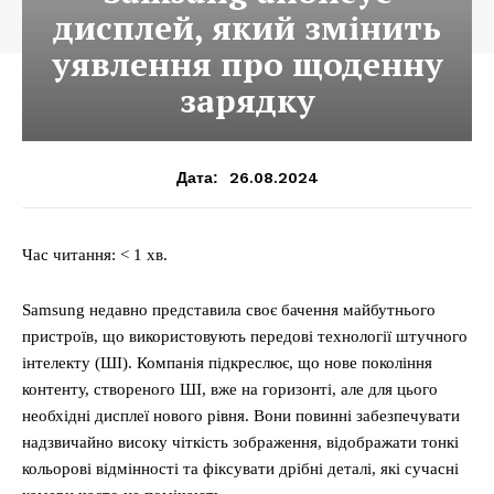
дисплей, який змінить
уявлення про щоденну
зарядку
26.08.2024
Дата:
Час читання: < 1 хв.
Samsung недавно представила своє бачення майбутнього
пристроїв, що використовують передові технології штучного
інтелекту (ШІ). Компанія підкреслює, що нове покоління
контенту, створеного ШІ, вже на горизонті, але для цього
необхідні дисплеї нового рівня. Вони повинні забезпечувати
надзвичайно високу чіткість зображення, відображати тонкі
кольорові відмінності та фіксувати дрібні деталі, які сучасні