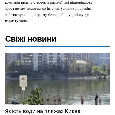
компанія прагне створити дисплеї, які відповідають
зростаючим вимогам до інтелектуальних додатків,
забезпечуючи при цьому безперебійну роботу для
користувачів.
Свіжі новини
Якість води на пляжах Києва: