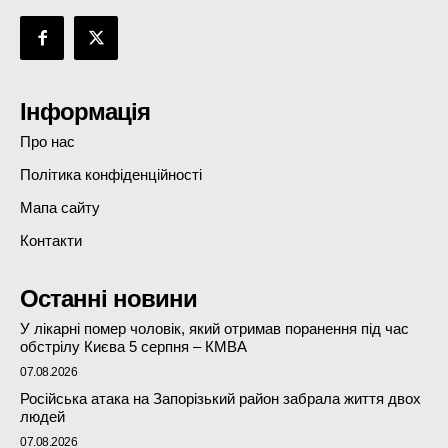
Інформація
Про нас
Політика конфіденційності
Мапа сайту
Контакти
Останні новини
У лікарні помер чоловік, який отримав поранення під час
обстрілу Києва 5 серпня – КМВА
07.08.2026
Російська атака на Запорізький район забрала життя двох
людей
07.08.2026