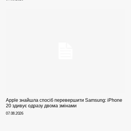
Apple знайшла спосіб перевершити Samsung: iPhone
20 здивує одразу двома змінами
07.08.2026