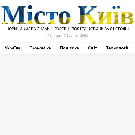
Місто Київ
НОВИНИ КИЄВА ОНЛАЙН. ГОЛОВНІ ПОДІЇ ТА НОВИНИ ЗА СЬОГОДНІ
П’ятниця, 7 Серпня, 2026
Україна
Економіка
Політика
Світ
Технології