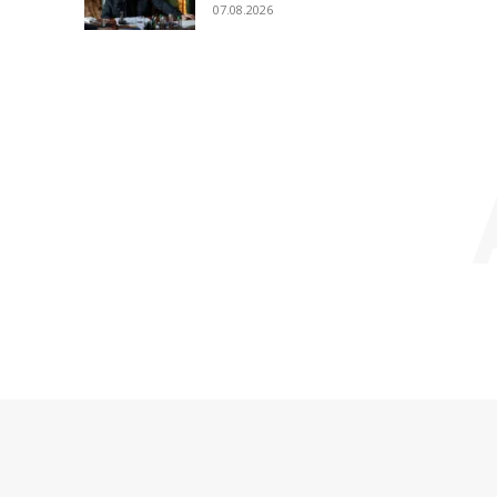
07.08.2026