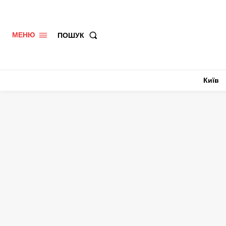
ПОШУК
МЕНЮ
Київ