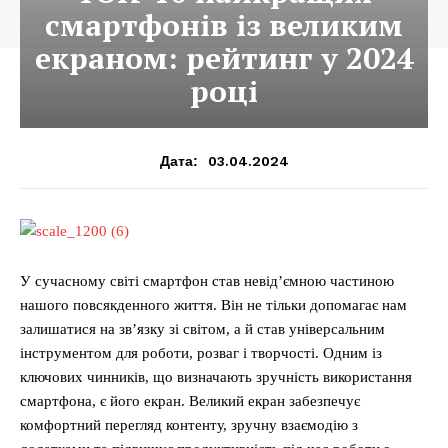
смартфонів із великим
екраном: рейтинг у 2024
році
03.04.2024
Дата:
У сучасному світі смартфон став невід’ємною частиною
нашого повсякденного життя. Він не тільки допомагає нам
залишатися на зв’язку зі світом, а й став універсальним
інструментом для роботи, розваг і творчості. Одним із
ключових чинників, що визначають зручність використання
смартфона, є його екран. Великий екран забезпечує
комфортний перегляд контенту, зручну взаємодію з