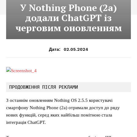
У Nothing Phone (2a)
додали ChatGPT із
черговим оновленням
02.05.2024
Дата:
ПРОДОВЖЕННЯ ПІСЛЯ РЕКЛАМИ
З останнім оновленням Nothing OS 2.5.5 користувачі
смартфону Nothing Phone (2a) отримали доступ до ряду
нових функцій, серед яких найбільш помітною стала
інтеграція ChatGPT.