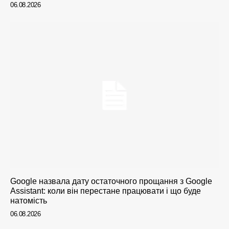
06.08.2026
Google назвала дату остаточного прощання з Google
Assistant: коли він перестане працювати і що буде
натомість
06.08.2026