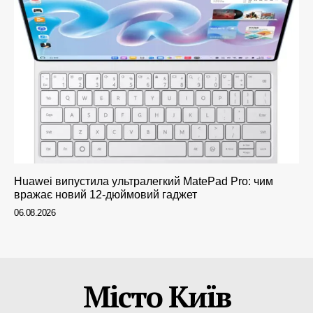
Huawei випустила ультралегкий MatePad Pro: чим
вражає новий 12-дюймовий гаджет
06.08.2026
Місто Київ