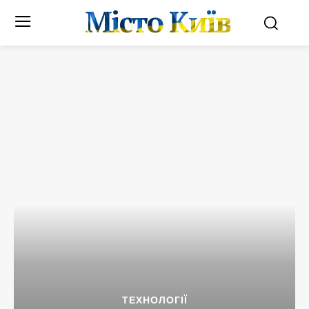
Місто Київ
ТЕХНОЛОГІЇ