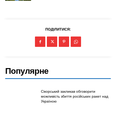
ПОДІЛИТИСЯ:
Популярне
Сікорський закликав обговорити
можливість збиття російських ракет над
Україною