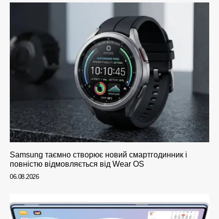
Samsung таємно створює новий смартгодинник і
повністю відмовляється від Wear OS
06.08.2026