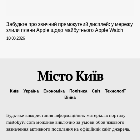
Забудьте про звичний прямокутний дисплей: у мережу
злили плани Apple щодо майбутнього Apple Watch
10.08.2026
Місто Київ
Київ
Україна
Економіка
Політика
Світ
Технології
Війна
Будь-яке використання інформаційних матеріалів порталу
mistokyiv.com можливе виключно за умови обов’язкового
зазначення активного посилання на офіційний сайт джерела.