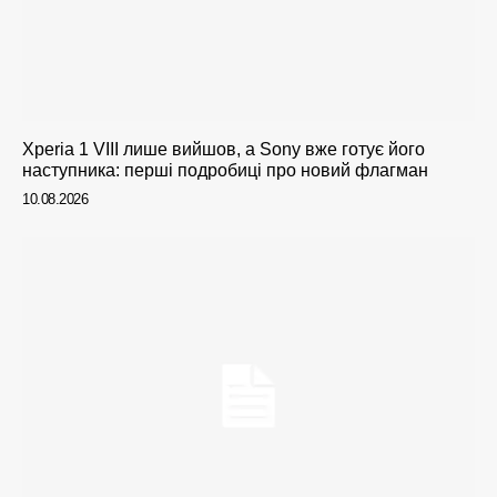
Xperia 1 VIII лише вийшов, а Sony вже готує його
наступника: перші подробиці про новий флагман
10.08.2026