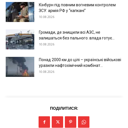
Кінбурн під повним вогневим контролем
ЗСУ: армія РФ у “капкані”
10.08.2026
Громади, де знищили всі АЗС, не
залишаться без пального: влада готує...
10.08.2026
Понад 2000 км до цілі – українські військові
уразили нафтохімічний комбінат...
10.08.2026
ПОДІЛИТИСЯ: