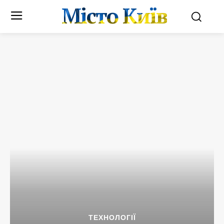
Місто Київ
ТЕХНОЛОГІЇ