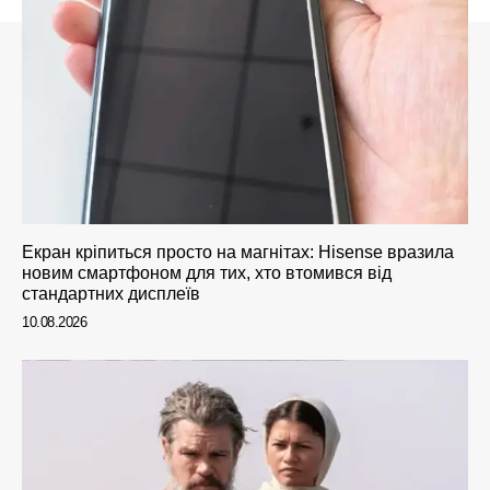
Екран кріпиться просто на магнітах: Hisense вразила
новим смартфоном для тих, хто втомився від
стандартних дисплеїв
10.08.2026