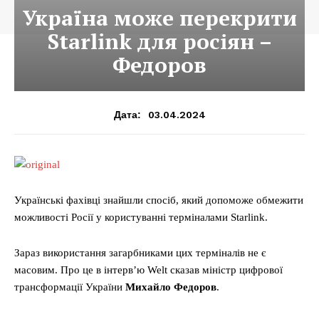
Україна може перекрити
Starlink для росіян –
Федоров
03.04.2024
Дата:
Українські фахівці знайшли спосіб, який допоможе обмежити
можливості Росії у користуванні терміналами Starlink.
Зараз використання загарбниками цих терміналів не є
масовим. Про це в інтерв’ю Welt сказав міністр цифрової
трансформації України
Михайло Федоров
.