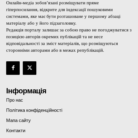
Онлайн-медіа зобов’язані розміщувати пряме
гіперпосилання, відкрите для індексації пошуковими
системами, яке має бути розташоване у першому абзаці
матеріалу або у його підзаголовку.
Редакція порталу залишає за собою право не погоджуватися з
позицією авторів окремих публікацій та не несе
відповідальності за зміст матеріалів, що розміщуються
сторонніми авторами або в межах републікацій.
Інформація
Про нас
Політика конфіденційності
Мапа сайту
Контакти