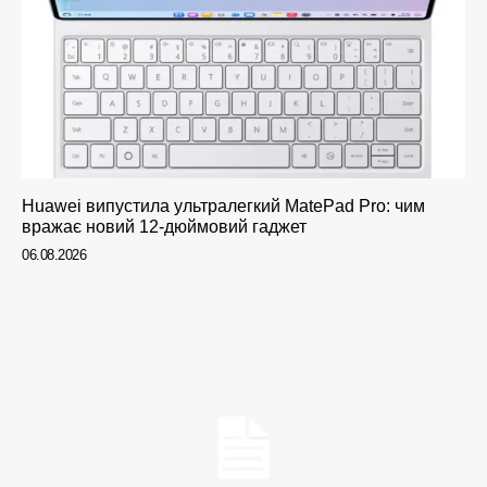
Huawei випустила ультралегкий MatePad Pro: чим
вражає новий 12-дюймовий гаджет
06.08.2026