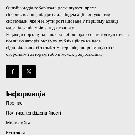
Онлайн-медіа зобов’язані розміщувати пряме
гіперпосилання, відкрите для індексації пошуковими
системами, яке має бути розташоване у першому абзаці
матеріалу або у його підзаголовку.
Редакція порталу залишає за собою право не погоджуватися з
позицією авторів окремих публікацій та не несе
відповідальності за зміст матеріалів, що розміщуються
сторонніми авторами або в межах републікацій.
Інформація
Про нас
Політика конфіденційності
Мапа сайту
Контакти