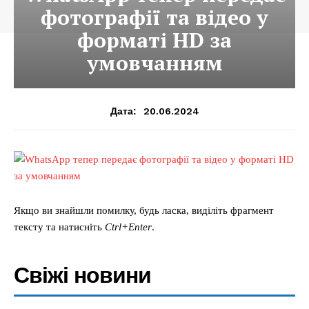
фотографії та відео у
форматі HD за
умовчанням
20.06.2024
Дата:
Якщо ви знайшли помилку, будь ласка, виділіть фрагмент
тексту та натисніть
Ctrl+Enter
.
Свіжі новини