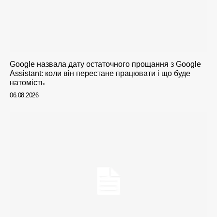
Google назвала дату остаточного прощання з Google
Assistant: коли він перестане працювати і що буде
натомість
06.08.2026