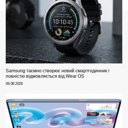
Samsung таємно створює новий смартгодинник і
повністю відмовляється від Wear OS
06.08.2026