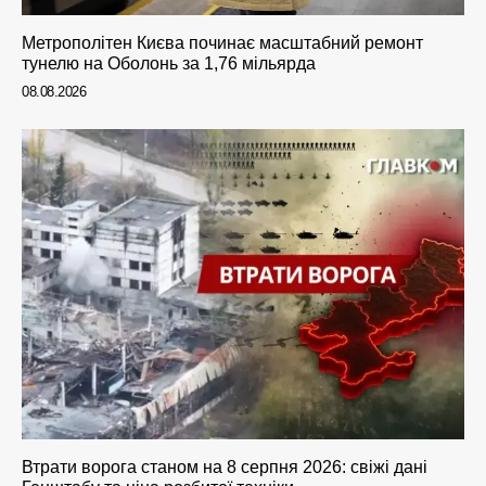
Метрополітен Києва починає масштабний ремонт
тунелю на Оболонь за 1,76 мільярда
08.08.2026
Втрати ворога станом на 8 серпня 2026: свіжі дані