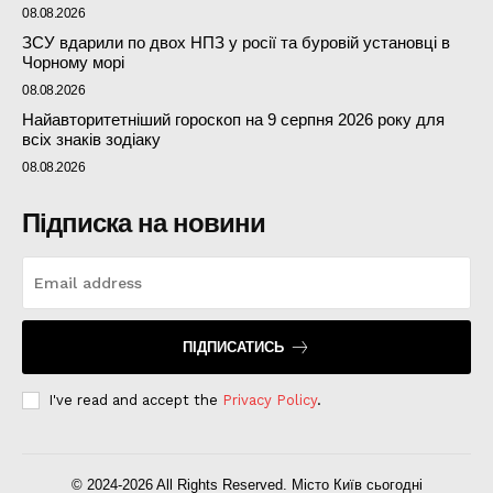
08.08.2026
ЗСУ вдарили по двох НПЗ у росії та буровій установці в
Чорному морі
08.08.2026
Найавторитетніший гороскоп на 9 серпня 2026 року для
всіх знаків зодіаку
08.08.2026
Підписка на новини
ПІДПИСАТИСЬ
I've read and accept the
Privacy Policy
.
© 2024-2026 All Rights Reserved. Місто Київ сьогодні