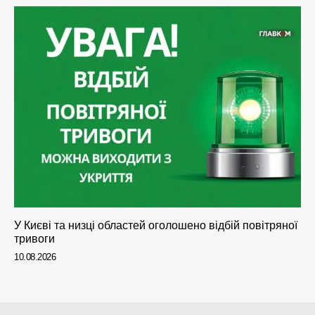
У Києві та низці областей оголошено відбій повітряної
тривоги
10.08.2026