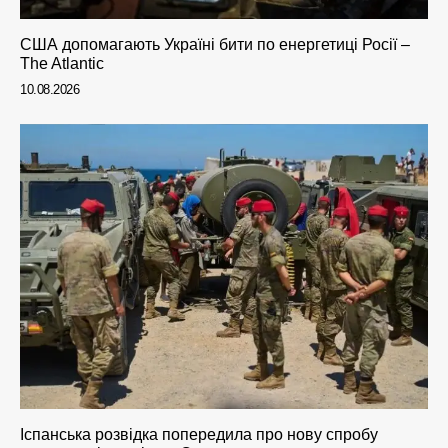
США допомагають Україні бити по енергетиці Росії –
The Atlantic
10.08.2026
Іспанська розвідка попередила про нову спробу