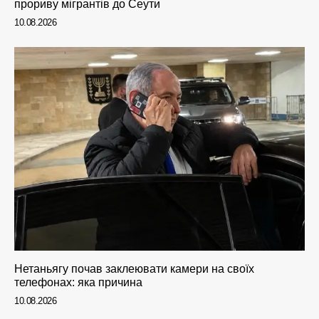
прориву мігрантів до Сеути
10.08.2026
Нетаньягу почав заклеювати камери на своїх
телефонах: яка причина
10.08.2026