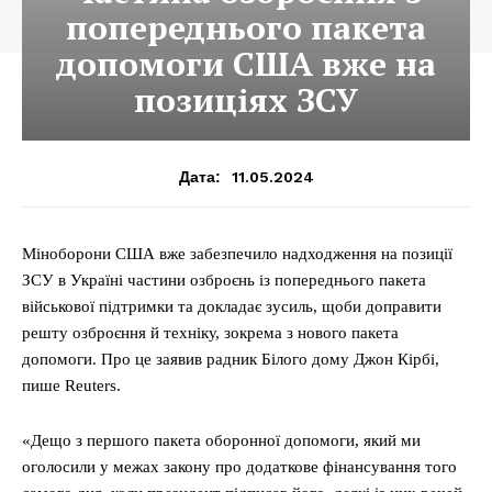
попереднього пакета
допомоги США вже на
позиціях ЗСУ
11.05.2024
Дата:
Міноборони США вже забезпечило надходження на позиції
ЗСУ в Україні частини озброєнь із попереднього пакета
військової підтримки та докладає зусиль, щоби доправити
решту озброєння й техніку, зокрема з нового пакета
допомоги. Про це заявив радник Білого дому Джон Кірбі,
пише Reuters.
«Дещо з першого пакета оборонної допомоги, який ми
оголосили у межах закону про додаткове фінансування того