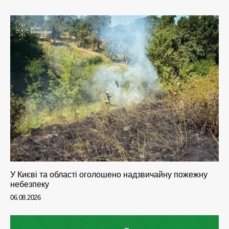
У Києві та області оголошено надзвичайну пожежну
небезпеку
06.08.2026