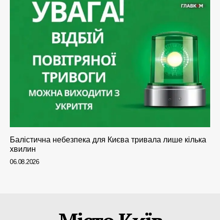
Балістична небезпека для Києва тривала лише кілька
хвилин
06.08.2026