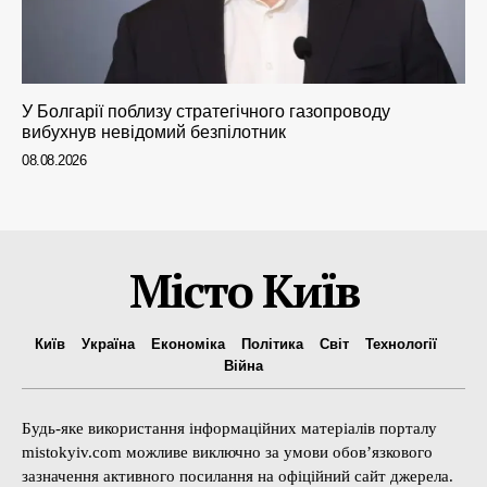
У Болгарії поблизу стратегічного газопроводу
вибухнув невідомий безпілотник
08.08.2026
Місто Київ
Київ
Україна
Економіка
Політика
Світ
Технології
Війна
Будь-яке використання інформаційних матеріалів порталу
mistokyiv.com можливе виключно за умови обов’язкового
зазначення активного посилання на офіційний сайт джерела.