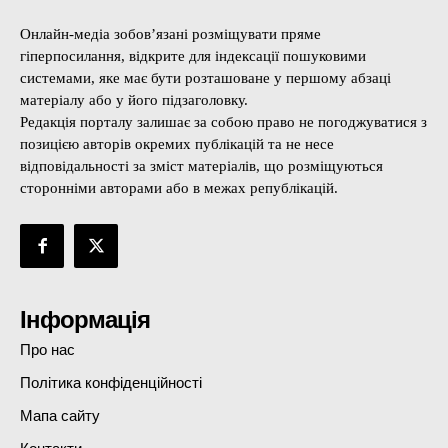
Онлайн-медіа зобов’язані розміщувати пряме
гіперпосилання, відкрите для індексації пошуковими
системами, яке має бути розташоване у першому абзаці
матеріалу або у його підзаголовку.
Редакція порталу залишає за собою право не погоджуватися з
позицією авторів окремих публікацій та не несе
відповідальності за зміст матеріалів, що розміщуються
сторонніми авторами або в межах републікацій.
Інформація
Про нас
Політика конфіденційності
Мапа сайту