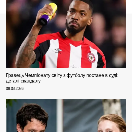
Гравець Чемпіонату світу з футболу постане в суді:
деталі скандалу
08.08.2026