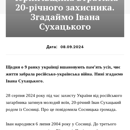
20-річного захисника.
Згадаймо Івана
Сухацького
08.09.2024
Дата:
Щодня о 9 ранку українці вшановують пам’ять усіх, чиє
життя забрала російсько-українська війна. Нині згадаємо
Івана Сухацького.
28 серпня 2024 року під час захисту України від російського
загарбника загинув молодий воїн, 20-річний Іван Сухацький
родом із Сосниці. Про це повідомила Сосницька громада.
Іван народився 6 липня 2004 року у Сосниці. До третього