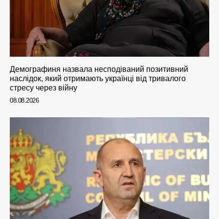
Демографиня назвала несподіваний позитивний
наслідок, який отримають українці від тривалого
стресу через війну
08.08.2026