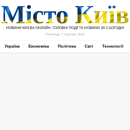
Місто Київ
НОВИНИ КИЄВА ОНЛАЙН. ГОЛОВНІ ПОДІЇ ТА НОВИНИ ЗА СЬОГОДНІ
П’ятниця, 7 Серпня, 2026
Україна
Економіка
Політика
Світ
Технології