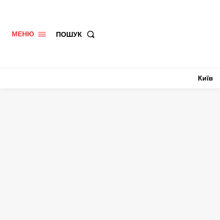
ПОШУК
МЕНЮ
Київ