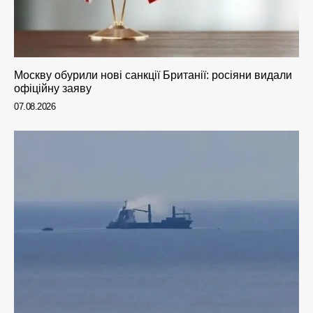
Москву обурили нові санкції Британії: росіяни видали
офіційну заяву
07.08.2026