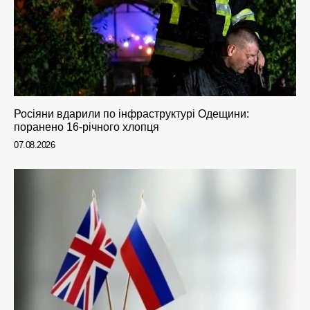
Росіяни вдарили по інфраструктурі Одещини:
поранено 16-річного хлопця
07.08.2026