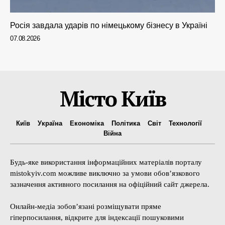
Росія завдала ударів по німецькому бізнесу в Україні
07.08.2026
Місто Київ
Київ
Україна
Економіка
Політика
Світ
Технології
Війна
Будь-яке використання інформаційних матеріалів порталу
mistokyiv.com можливе виключно за умови обов’язкового
зазначення активного посилання на офіційний сайт джерела.
Онлайн-медіа зобов’язані розміщувати пряме
гіперпосилання, відкрите для індексації пошуковими