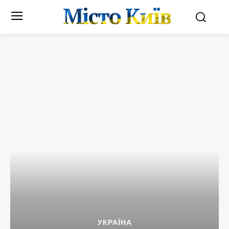
Місто Київ
УКРАЇНА