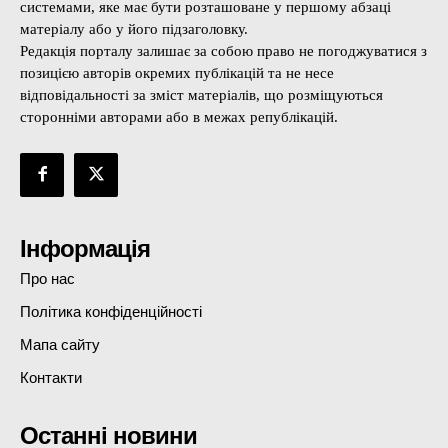
системами, яке має бути розташоване у першому абзаці
матеріалу або у його підзаголовку.
Редакція порталу залишає за собою право не погоджуватися з
позицією авторів окремих публікацій та не несе
відповідальності за зміст матеріалів, що розміщуються
сторонніми авторами або в межах републікацій.
Інформація
Про нас
Політика конфіденційності
Мапа сайту
Контакти
Останні новини