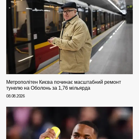
Метрополітен Києва починає масштабний ремонт
тунелю на Оболонь за 1,76 мільярда
08.08.2026