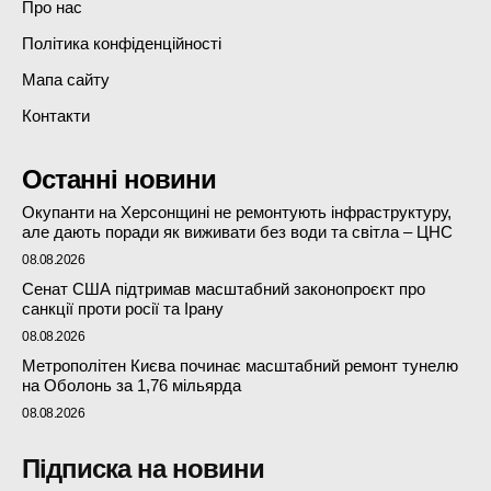
Про нас
Політика конфіденційності
Мапа сайту
Контакти
Останні новини
Окупанти на Херсонщині не ремонтують інфраструктуру,
але дають поради як виживати без води та світла – ЦНС
08.08.2026
Сенат США підтримав масштабний законопроєкт про
санкції проти росії та Ірану
08.08.2026
Метрополітен Києва починає масштабний ремонт тунелю
на Оболонь за 1,76 мільярда
08.08.2026
Підписка на новини