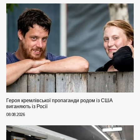
Героя кремлівської пропаганди родом із США
виганяють із Росії
08.08.2026