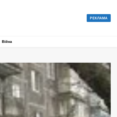
РЕКЛАМА
Війна