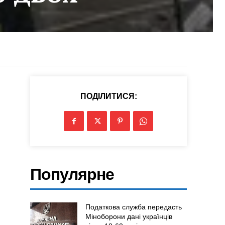
ПОДІЛИТИСЯ:
Популярне
Податкова служба передасть
Міноборони дані українців