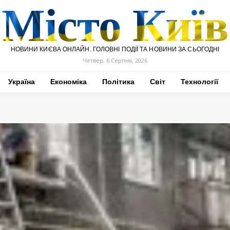
Місто Київ
НОВИНИ КИЄВА ОНЛАЙН. ГОЛОВНІ ПОДІЇ ТА НОВИНИ ЗА СЬОГОДНІ
Четвер, 6 Серпня, 2026
Україна
Економіка
Політика
Світ
Технології